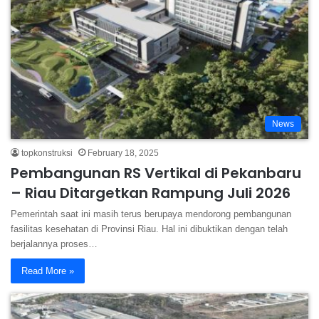
News
topkonstruksi
February 18, 2025
Pembangunan RS Vertikal di Pekanbaru
– Riau Ditargetkan Rampung Juli 2026
Pemerintah saat ini masih terus berupaya mendorong pembangunan
fasilitas kesehatan di Provinsi Riau. Hal ini dibuktikan dengan telah
berjalannya proses…
Read More »