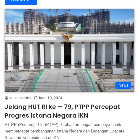
News
topkonstruksi
June 10, 2024
Jelang HUT RI ke – 79, PTPP Percepat
Progres Istana Negara IKN
PT PP (Persero) Tbk. (PTPP) dikabarkan tengah berupaya untuk
mempercepat pembangunan Istana Negara dan Lapangan Upacara
Kawasan Kepresidenan di IKN…