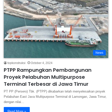
News
topkonstruksi
October 4, 2024
PTPP Rampungkan Pembangunan
Proyek Pelabuhan Multipurpose
Terminal Terbesar di Jawa Timur
PT PP (Persero) Tbk. (PTPP) dikabarkan telah menyelesaikan proyek
Pelabuhan East Java Multipurpose Terminal di Lamongan, Jawa Timur,
dengan nilai…
Read More »