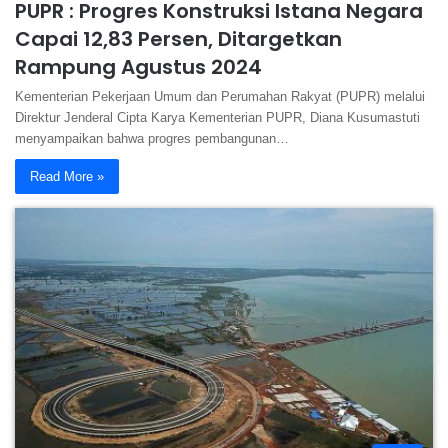
PUPR : Progres Konstruksi Istana Negara
Capai 12,83 Persen, Ditargetkan
Rampung Agustus 2024
Kementerian Pekerjaan Umum dan Perumahan Rakyat (PUPR) melalui
Direktur Jenderal Cipta Karya Kementerian PUPR, Diana Kusumastuti
menyampaikan bahwa progres pembangunan…
Read More »