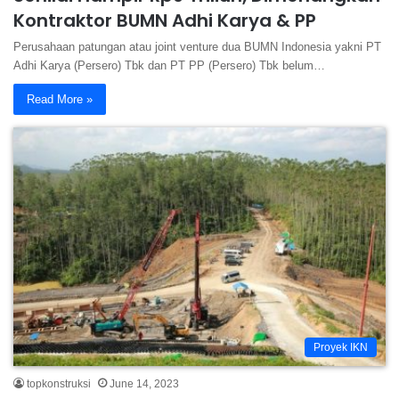
Kontraktor BUMN Adhi Karya & PP
Perusahaan patungan atau joint venture dua BUMN Indonesia yakni PT
Adhi Karya (Persero) Tbk dan PT PP (Persero) Tbk belum…
Read More »
Proyek IKN
topkonstruksi
June 14, 2023