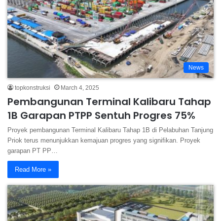
News
topkonstruksi
March 4, 2025
Pembangunan Terminal Kalibaru Tahap
1B Garapan PTPP Sentuh Progres 75%
Proyek pembangunan Terminal Kalibaru Tahap 1B di Pelabuhan Tanjung
Priok terus menunjukkan kemajuan progres yang signifikan. Proyek
garapan PT PP…
Read More »