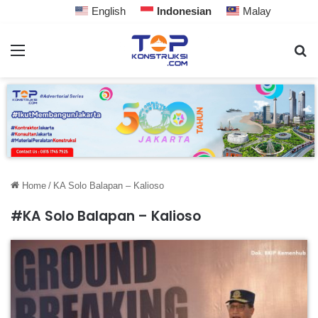
English
Indonesian
Malay
Home
/
KA Solo Balapan – Kalioso
#KA Solo Balapan – Kalioso