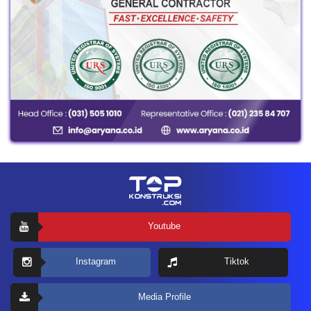
Youtube
Instagram
Tiktok
Media Profile