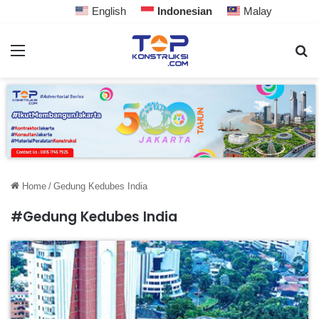
English
Indonesian
Malay
Home
/
Gedung Kedubes India
#Gedung Kedubes India