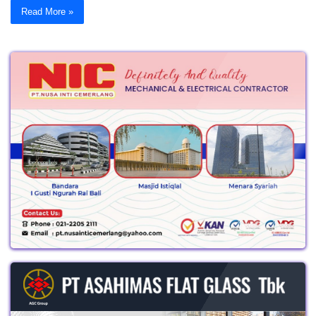
Read More »