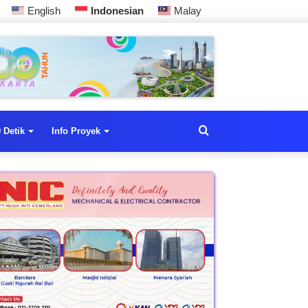
English
Indonesian
Malay
 Detik
Info Proyek