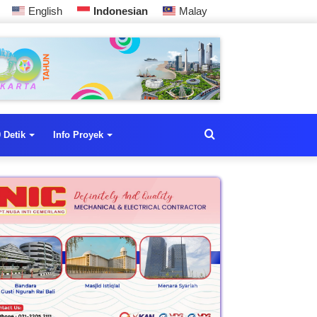
English
Indonesian
Malay
 Detik
Info Proyek