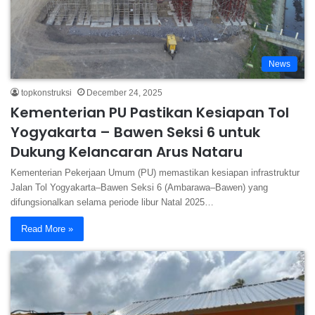
News
topkonstruksi
December 24, 2025
Kementerian PU Pastikan Kesiapan Tol
Yogyakarta – Bawen Seksi 6 untuk
Dukung Kelancaran Arus Nataru
Kementerian Pekerjaan Umum (PU) memastikan kesiapan infrastruktur
Jalan Tol Yogyakarta–Bawen Seksi 6 (Ambarawa–Bawen) yang
difungsionalkan selama periode libur Natal 2025…
Read More »