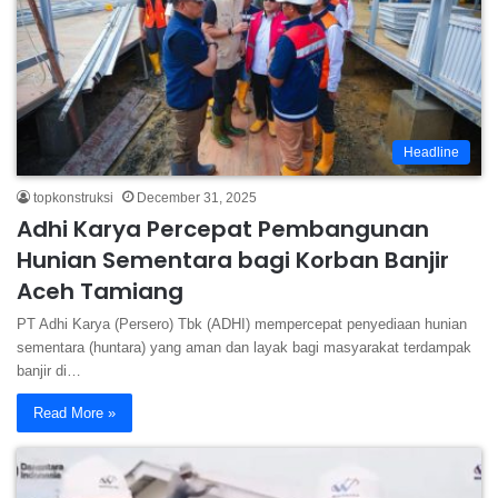
Headline
topkonstruksi
December 31, 2025
Adhi Karya Percepat Pembangunan
Hunian Sementara bagi Korban Banjir
Aceh Tamiang
PT Adhi Karya (Persero) Tbk (ADHI) mempercepat penyediaan hunian
sementara (huntara) yang aman dan layak bagi masyarakat terdampak
banjir di…
Read More »