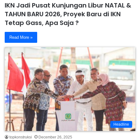
IKN Jadi Pusat Kunjungan Libur NATAL &
TAHUN BARU 2026, Proyek Baru di IKN
Tetap Gass, Apa Saja ?
Read More »
Headline
topkonstruksi
December 26, 2025