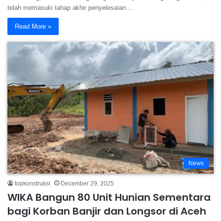
telah memasuki tahap akhir penyelesaian.…
Read More »
News
topkonstruksi
December 29, 2025
WIKA Bangun 80 Unit Hunian Sementara
bagi Korban Banjir dan Longsor di Aceh