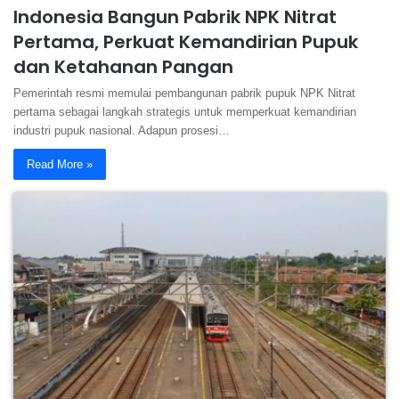
Indonesia Bangun Pabrik NPK Nitrat
Pertama, Perkuat Kemandirian Pupuk
dan Ketahanan Pangan
Pemerintah resmi memulai pembangunan pabrik pupuk NPK Nitrat
pertama sebagai langkah strategis untuk memperkuat kemandirian
industri pupuk nasional. Adapun prosesi…
Read More »