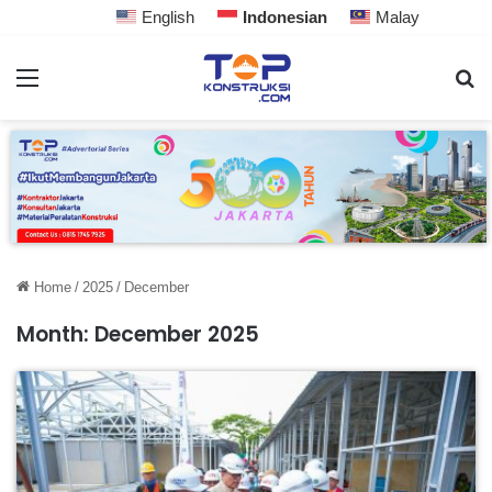
English
Indonesian
Malay
Home
/
2025
/
December
Month:
December 2025