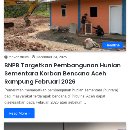
Headline
topkonstruksi
December 24, 2025
BNPB Targetkan Pembangunan Hunian
Sementara Korban Bencana Aceh
Rampung Februari 2026
Pemerintah menargetkan pembangunan hunian sementara (huntara)
bagi masyarakat terdampak bencana di Provinsi Aceh dapat
diselesaikan pada Februari 2026 atau sebelum…
Read More »