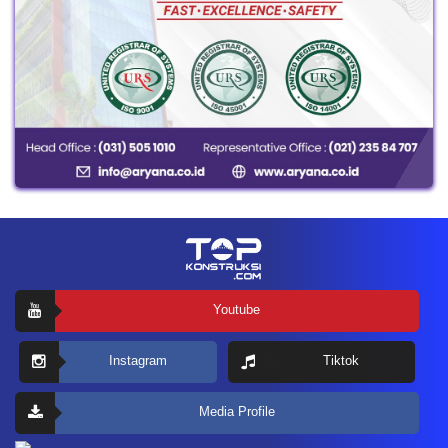
Youtube
Instagram
Tiktok
Media Profile