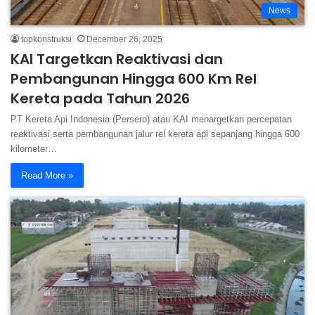
News
topkonstruksi
December 26, 2025
KAI Targetkan Reaktivasi dan
Pembangunan Hingga 600 Km Rel
Kereta pada Tahun 2026
PT Kereta Api Indonesia (Persero) atau KAI menargetkan percepatan
reaktivasi serta pembangunan jalur rel kereta api sepanjang hingga 600
kilometer…
Read More »