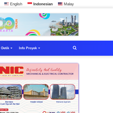
English
Indonesian
Malay
 Detik
Info Proyek