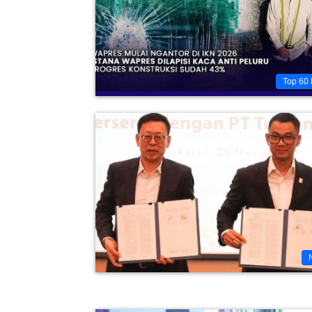
Top 60 