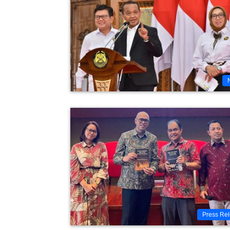
Press Re