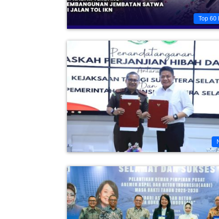
Top 60 