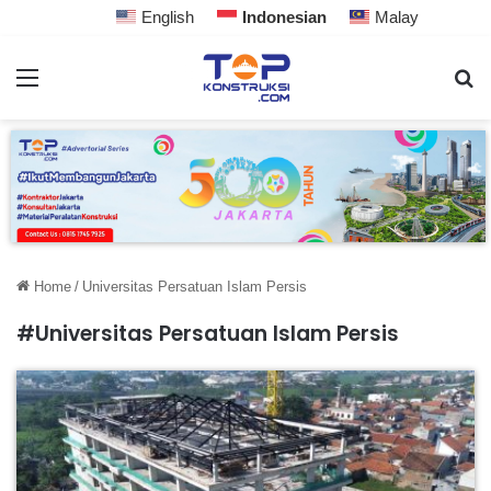
English
Indonesian
Malay
Home
/
Universitas Persatuan Islam Persis
#Universitas Persatuan Islam Persis