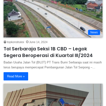
News
topkonstruksi
June 14, 2024
Tol Serbaraja Seksi 1B CBD – Legok
Segera Beroperasi di Kuartal III/2024
Badan Usaha Jalan Tol (BUJT) PT Trans Bumi Serbaraja saat ini masih
terus berupaya mempercepat Pembangunan Jalan Tol Serpong –…
Read More »