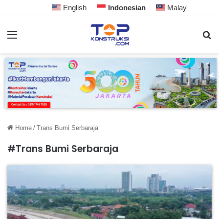
English
Indonesian
Malay
Home
/
Trans Bumi Serbaraja
#Trans Bumi Serbaraja