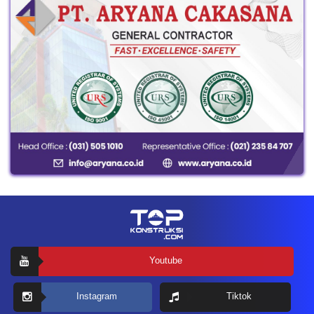
Youtube
Instagram
Tiktok