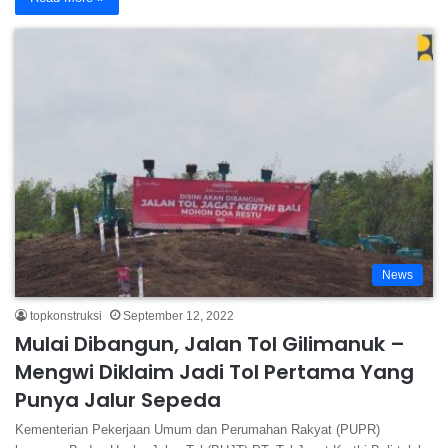
News
topkonstruksi
September 12, 2022
Mulai Dibangun, Jalan Tol Gilimanuk –
Mengwi Diklaim Jadi Tol Pertama Yang
Punya Jalur Sepeda
Kementerian Pekerjaan Umum dan Perumahan Rakyat (PUPR)