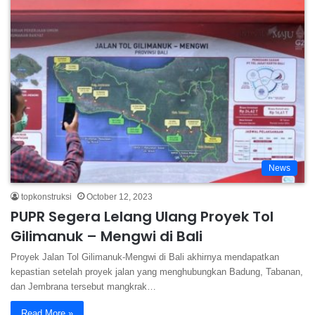
News
topkonstruksi
October 12, 2023
PUPR Segera Lelang Ulang Proyek Tol
Gilimanuk – Mengwi di Bali
Proyek Jalan Tol Gilimanuk-Mengwi di Bali akhirnya mendapatkan
kepastian setelah proyek jalan yang menghubungkan Badung, Tabanan,
dan Jembrana tersebut mangkrak…
Read More »