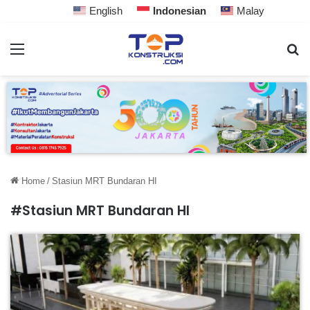
English
Indonesian
Malay
Home
/
Stasiun MRT Bundaran HI
#Stasiun MRT Bundaran HI