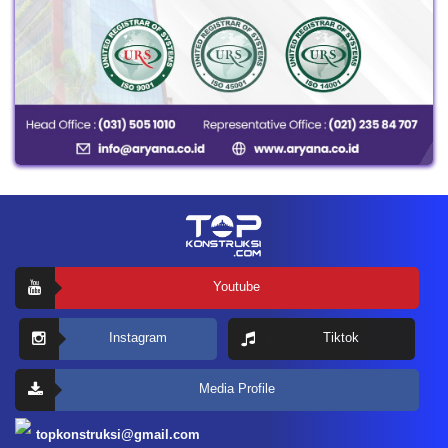
Youtube
Instagram
Tiktok
Media Profile
topkonstruksi@gmail.com