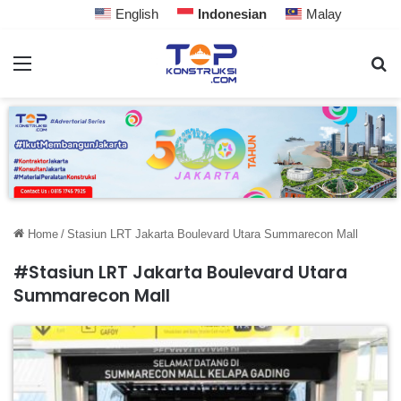
English
Indonesian
Malay
Home
/
Stasiun LRT Jakarta Boulevard Utara Summarecon Mall
#Stasiun LRT Jakarta Boulevard Utara
Summarecon Mall