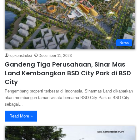
News
topkonstruksi
December 11, 2023
Gandeng Tiga Perusahaan, Sinar Mas
Land Kembangkan BSD City Park di BSD
City
Pengembang properti terbesar di Indonesia, Sinarmas Land dikabarkan
akan membangun taman wisata bernama BSD City Park di BSD City
sebagai…
Read More »