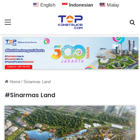
English
Indonesian
Malay
Home
/
Sinarmas Land
#Sinarmas Land