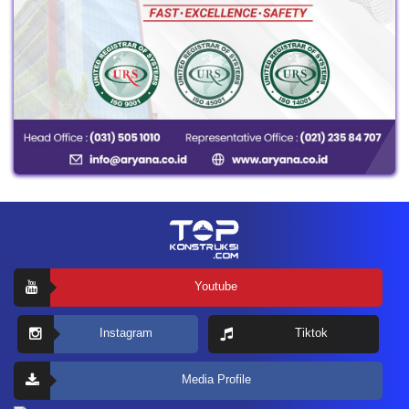
Youtube
Instagram
Tiktok
Media Profile