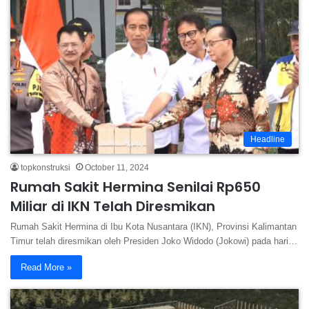
Headline
topkonstruksi
October 11, 2024
Rumah Sakit Hermina Senilai Rp650
Miliar di IKN Telah Diresmikan
Rumah Sakit Hermina di Ibu Kota Nusantara (IKN), Provinsi Kalimantan
Timur telah diresmikan oleh Presiden Joko Widodo (Jokowi) pada hari…
Read More »