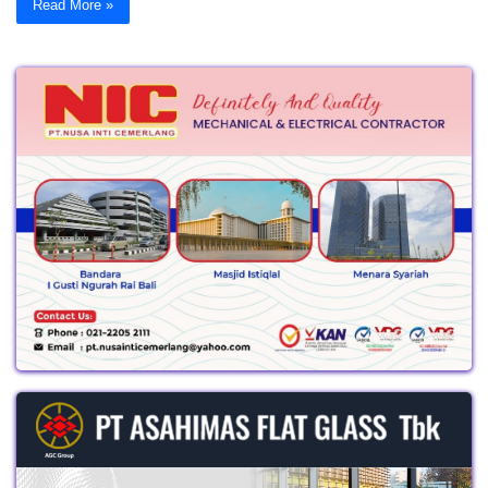
Read More »