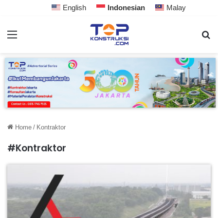
English
Indonesian
Malay
Home
/
Kontraktor
#Kontraktor