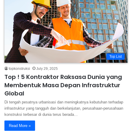
Top List
topkonstruksi
July 29, 2025
Top ! 5 Kontraktor Raksasa Dunia yang
Membentuk Masa Depan Infrastruktur
Global
Di tengah pesatnya urbanisasi dan meningkatnya kebutuhan terhadap
infrastruktur yang tangguh dan berkelanjutan, perusahaan-perusahaan
konstruksi terbesar di dunia terus berada…
Read More »