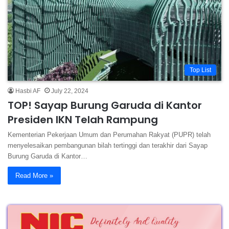
Top List
Hasbi AF
July 22, 2024
TOP! Sayap Burung Garuda di Kantor
Presiden IKN Telah Rampung
Kementerian Pekerjaan Umum dan Perumahan Rakyat (PUPR) telah
menyelesaikan pembangunan bilah tertinggi dan terakhir dari Sayap
Burung Garuda di Kantor…
Read More »