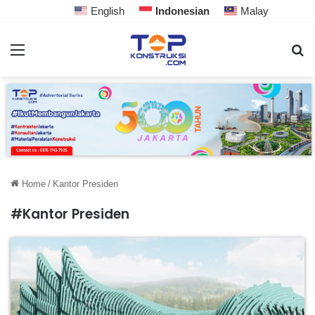
English
Indonesian
Malay
Home
/
Kantor Presiden
#Kantor Presiden