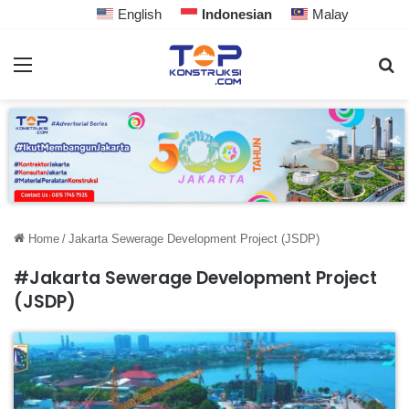
English
Indonesian
Malay
Home
/
Jakarta Sewerage Development Project (JSDP)
#Jakarta Sewerage Development Project
(JSDP)