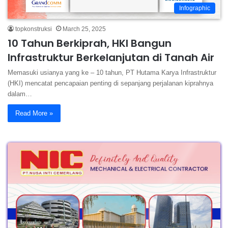
Infographic
topkonstruksi
March 25, 2025
10 Tahun Berkiprah, HKI Bangun
Infrastruktur Berkelanjutan di Tanah Air
Memasuki usianya yang ke – 10 tahun, PT Hutama Karya Infrastruktur
(HKI) mencatat pencapaian penting di sepanjang perjalanan kiprahnya
dalam…
Read More »