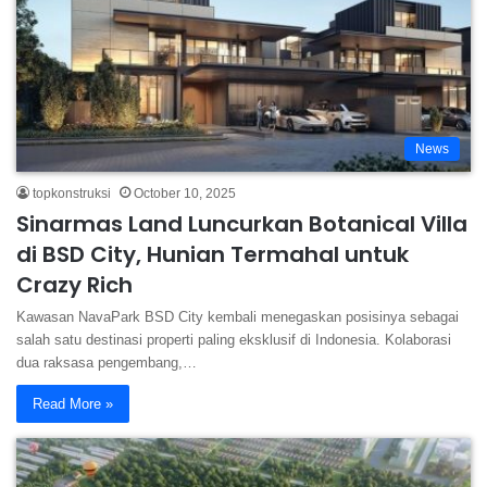
News
topkonstruksi
October 10, 2025
Sinarmas Land Luncurkan Botanical Villa
di BSD City, Hunian Termahal untuk
Crazy Rich
Kawasan NavaPark BSD City kembali menegaskan posisinya sebagai
salah satu destinasi properti paling eksklusif di Indonesia. Kolaborasi
dua raksasa pengembang,…
Read More »