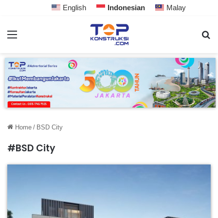
English
Indonesian
Malay
Home
/
BSD City
#BSD City