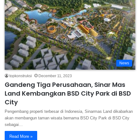
News
topkonstruksi
December 11, 2023
Gandeng Tiga Perusahaan, Sinar Mas
Land Kembangkan BSD City Park di BSD
City
Pengembang properti terbesar di Indonesia, Sinarmas Land dikabarkan
akan membangun taman wisata bernama BSD City Park di BSD City
sebagai…
Read More »