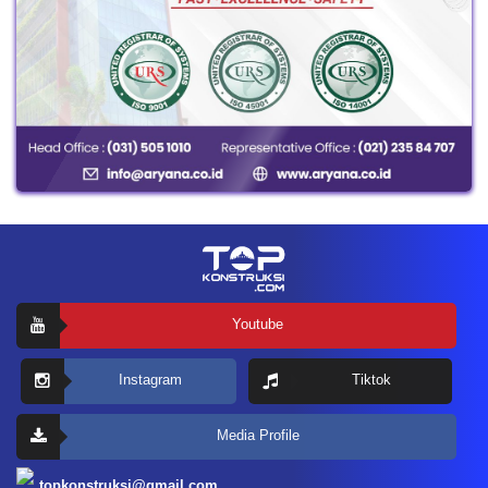
Youtube
Instagram
Tiktok
Media Profile
topkonstruksi@gmail.com