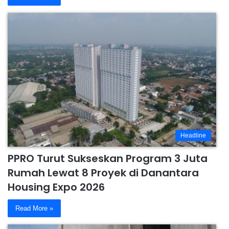
Headline
PPRO Turut Sukseskan Program 3 Juta
Rumah Lewat 8 Proyek di Danantara
Housing Expo 2026
Read More »