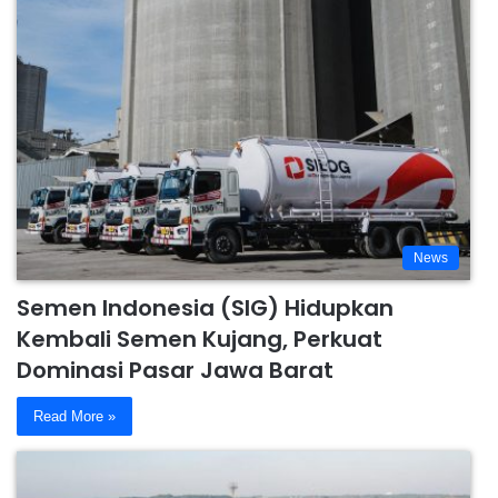
News
Semen Indonesia (SIG) Hidupkan
Kembali Semen Kujang, Perkuat
Dominasi Pasar Jawa Barat
Read More »