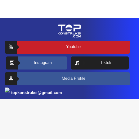
Youtube
Instagram
Tiktok
Media Profile
topkonstruksi@gmail.com