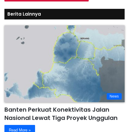
Berita Lainnya
News
Banten Perkuat Konektivitas Jalan
Nasional Lewat Tiga Proyek Unggulan
Read More »