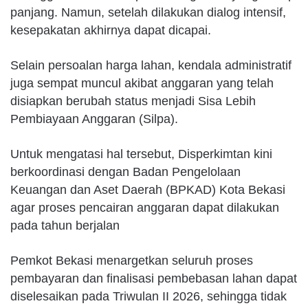
panjang. Namun, setelah dilakukan dialog intensif,
kesepakatan akhirnya dapat dicapai.
Selain persoalan harga lahan, kendala administratif
juga sempat muncul akibat anggaran yang telah
disiapkan berubah status menjadi Sisa Lebih
Pembiayaan Anggaran (Silpa).
Untuk mengatasi hal tersebut, Disperkimtan kini
berkoordinasi dengan Badan Pengelolaan
Keuangan dan Aset Daerah (BPKAD) Kota Bekasi
agar proses pencairan anggaran dapat dilakukan
pada tahun berjalan
Pemkot Bekasi menargetkan seluruh proses
pembayaran dan finalisasi pembebasan lahan dapat
diselesaikan pada Triwulan II 2026, sehingga tidak