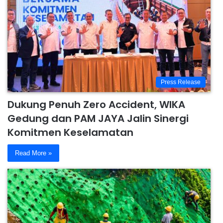
Press Release
Dukung Penuh Zero Accident, WIKA
Gedung dan PAM JAYA Jalin Sinergi
Komitmen Keselamatan
Read More »