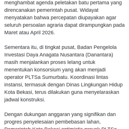
menghambat agenda peletakan batu pertama yang
direncanakan pemerintah pusat. Widayat
menyatakan bahwa percepatan diupayakan agar
seluruh persoalan agraria dapat dirampungkan pada
Maret atau April 2026.
Sementara itu, di tingkat pusat, Badan Pengelola
Investasi Daya Anagata Nusantara (Danantara)
masih menjalankan proses lelang untuk
menentukan konsorsium yang akan menjadi
operator PLTSa Sumurbatu. Koordinasi lintas
instansi, termasuk dengan Dinas Lingkungan Hidup
Kota Bekasi, terus dilakukan guna menyelaraskan
jadwal konstruksi.
Dengan dukungan anggaran yang signifikan dan
progres penyelesaian pembebasan lahan,