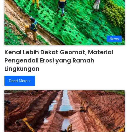
News
Kenal Lebih Dekat Geomat, Material
Pengendali Erosi yang Ramah
Lingkungan
Read More »