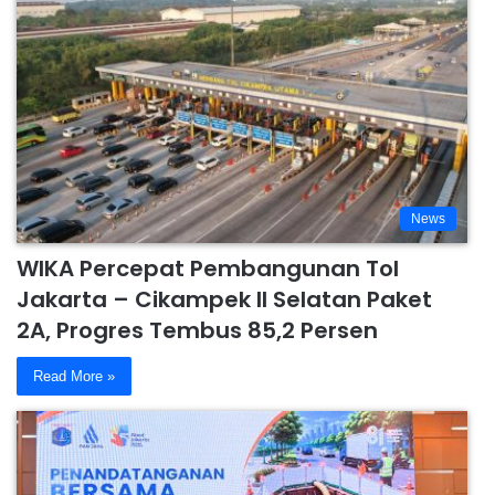
News
WIKA Percepat Pembangunan Tol
Jakarta – Cikampek II Selatan Paket
2A, Progres Tembus 85,2 Persen
Read More »