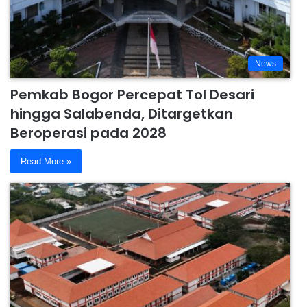
News
Pemkab Bogor Percepat Tol Desari
hingga Salabenda, Ditargetkan
Beroperasi pada 2028
Read More »