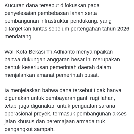
Kucuran dana tersebut difokuskan pada
penyelesaian pembebasan lahan serta
pembangunan infrastruktur pendukung, yang
ditargetkan tuntas sebelum pertengahan tahun 2026
mendatang.
Wali Kota Bekasi Tri Adhianto menyampaikan
bahwa dukungan anggaran besar ini merupakan
bentuk keseriusan pemerintah daerah dalam
menjalankan amanat pemerintah pusat.
Ia menjelaskan bahwa dana tersebut tidak hanya
digunakan untuk pembayaran ganti rugi lahan,
tetapi juga digunakan untuk penguatan sarana
operasional proyek, termasuk pembangunan akses
jalan khusus dan peremajaan armada truk
pengangkut sampah.