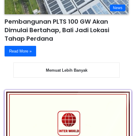
News
Pembangunan PLTS 100 GW Akan
Dimulai Bertahap, Bali Jadi Lokasi
Tahap Perdana
Read More »
Memuat Lebih Banyak