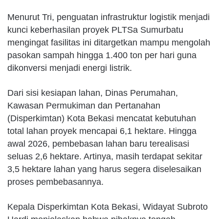
Menurut Tri, penguatan infrastruktur logistik menjadi
kunci keberhasilan proyek PLTSa Sumurbatu
mengingat fasilitas ini ditargetkan mampu mengolah
pasokan sampah hingga 1.400 ton per hari guna
dikonversi menjadi energi listrik.
Dari sisi kesiapan lahan, Dinas Perumahan,
Kawasan Permukiman dan Pertanahan
(Disperkimtan) Kota Bekasi mencatat kebutuhan
total lahan proyek mencapai 6,1 hektare. Hingga
awal 2026, pembebasan lahan baru terealisasi
seluas 2,6 hektare. Artinya, masih terdapat sekitar
3,5 hektare lahan yang harus segera diselesaikan
proses pembebasannya.
Kepala Disperkimtan Kota Bekasi, Widayat Subroto