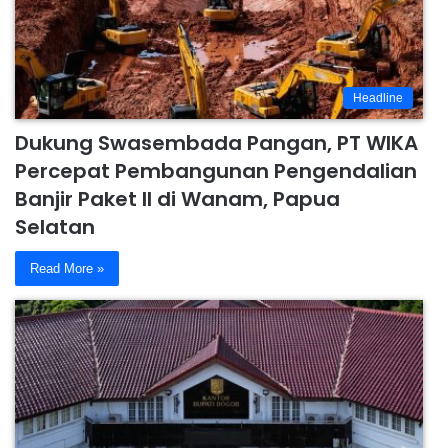
Headline
Dukung Swasembada Pangan, PT WIKA
Percepat Pembangunan Pengendalian
Banjir Paket II di Wanam, Papua
Selatan
Read More »