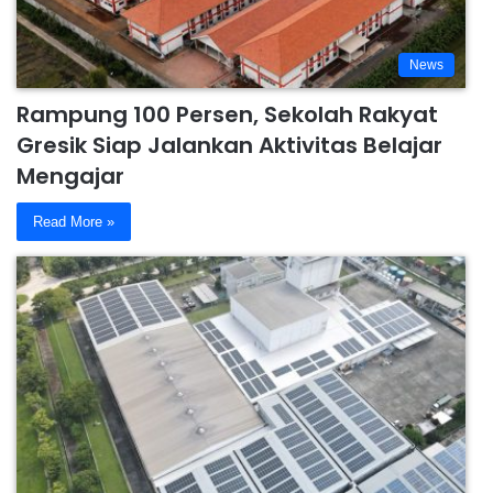
News
Rampung 100 Persen, Sekolah Rakyat
Gresik Siap Jalankan Aktivitas Belajar
Mengajar
Read More »