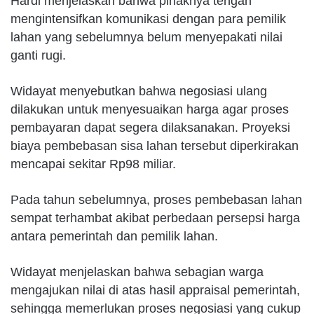
Hardi menjelaskan bahwa pihaknya tengah
mengintensifkan komunikasi dengan para pemilik
lahan yang sebelumnya belum menyepakati nilai
ganti rugi.
Widayat menyebutkan bahwa negosiasi ulang
dilakukan untuk menyesuaikan harga agar proses
pembayaran dapat segera dilaksanakan. Proyeksi
biaya pembebasan sisa lahan tersebut diperkirakan
mencapai sekitar Rp98 miliar.
Pada tahun sebelumnya, proses pembebasan lahan
sempat terhambat akibat perbedaan persepsi harga
antara pemerintah dan pemilik lahan.
Widayat menjelaskan bahwa sebagian warga
mengajukan nilai di atas hasil appraisal pemerintah,
sehingga memerlukan proses negosiasi yang cukup